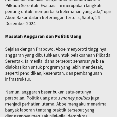
Pilkada Serentak. Evaluasi ini merupakan langkah
penting untuk memperbaiki kelemahan yang ada,” ujar
Aboe Bakar dalam keterangan tertulis, Sabtu, 14
Desember 2024.
Masalah Anggaran dan Politik Uang
Sejalan dengan Prabowo, Aboe menyoroti tingginya
anggaran yang dibutuhkan untuk pelaksanaan Pilkada
Serentak. Ia menilai dana tersebut seharusnya bisa
dialokasikan untuk program yang lebih mendesak,
seperti pendidikan, kesehatan, dan pembangunan
infrastruktur.
Namun, anggaran besar bukan satu-satunya
persoalan. Politik uang atau
money politics
juga
menjadi perhatian utama. Aboe mengaku menerima
banyak laporan tentang praktik tersebut yang
dianggapnya merusak nilai-nilai demokrasi.