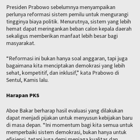
Presiden Prabowo sebelumnya menyampaikan
perlunya reformasi sistem pemilu untuk mengurangi
tingginya biaya politik. Menurutnya, sistem yang lebih
hemat dapat meringankan beban calon kepala daerah
sekaligus memberikan manfaat lebih besar bagi
masyarakat.
“Reformasi ini bukan hanya soal anggaran, tapi juga
bagaimana kita menciptakan demokrasi yang lebih
sehat, kompetitif, dan inklusif,” kata Prabowo di
Sentul, Kamis lalu.
Harapan PKS
Aboe Bakar berharap hasil evaluasi yang dilakukan
dapat menjadi pijakan untuk menyusun kebijakan baru
di masa depan. “Ini momentum bagi kita semua untuk
memperbaiki sistem demokrasi, bukan hanya untuk
efisiensi, tetapi juga demi menjaga kualitas dan