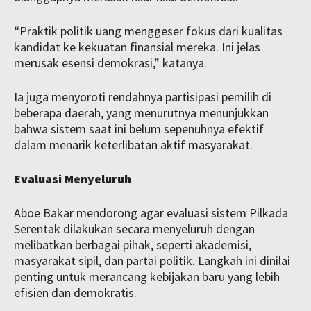
“Praktik politik uang menggeser fokus dari kualitas
kandidat ke kekuatan finansial mereka. Ini jelas
merusak esensi demokrasi,” katanya.
Ia juga menyoroti rendahnya partisipasi pemilih di
beberapa daerah, yang menurutnya menunjukkan
bahwa sistem saat ini belum sepenuhnya efektif
dalam menarik keterlibatan aktif masyarakat.
Evaluasi Menyeluruh
Aboe Bakar mendorong agar evaluasi sistem Pilkada
Serentak dilakukan secara menyeluruh dengan
melibatkan berbagai pihak, seperti akademisi,
masyarakat sipil, dan partai politik. Langkah ini dinilai
penting untuk merancang kebijakan baru yang lebih
efisien dan demokratis.