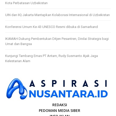
Kota Perbatasan Uzbekistan
UIN dan IIQ Jakarta Mantapkan Kolaborasi Internasional di Uzbekistan
Konferensi Umum Ke-43 UNESCO Resmi dibuka di Samarkand
IKAMAH Dukung Pembentukan Ditjen Pesantren, Dinilai Strategis bagi
Umat dan Bangsa
Kunjungi Tambang Emas PT Antam, Rudy Susmanto Ajak Jaga
Kelestarian Alam
REDAKSI
PEDOMAN MEDIA SIBER