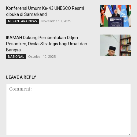
Konferensi Umum Ke-43 UNESCO Resmi
dibuka di Samarkand
November 3, 2025
NUSANTARA NEWS
IKAMAH Dukung Pembentukan Ditjen
Pesantren, Dinilai Strategis bagi Umat dan
Bangsa
October 10, 2025
NASIONAL
LEAVE A REPLY