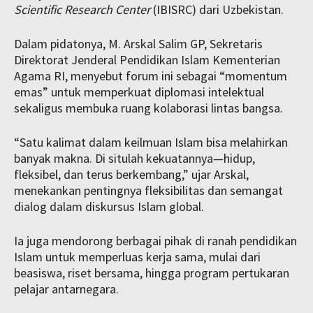
Scientific Research Center
(IBISRC) dari Uzbekistan.
Dalam pidatonya, M. Arskal Salim GP, Sekretaris
Direktorat Jenderal Pendidikan Islam Kementerian
Agama RI, menyebut forum ini sebagai “momentum
emas” untuk memperkuat diplomasi intelektual
sekaligus membuka ruang kolaborasi lintas bangsa.
“Satu kalimat dalam keilmuan Islam bisa melahirkan
banyak makna. Di situlah kekuatannya—hidup,
fleksibel, dan terus berkembang,” ujar Arskal,
menekankan pentingnya fleksibilitas dan semangat
dialog dalam diskursus Islam global.
Ia juga mendorong berbagai pihak di ranah pendidikan
Islam untuk memperluas kerja sama, mulai dari
beasiswa, riset bersama, hingga program pertukaran
pelajar antarnegara.