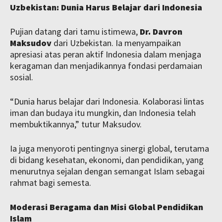
Uzbekistan: Dunia Harus Belajar dari Indonesia
Pujian datang dari tamu istimewa,
Dr. Davron
Maksudov
dari Uzbekistan. Ia menyampaikan
apresiasi atas peran aktif Indonesia dalam menjaga
keragaman dan menjadikannya fondasi perdamaian
sosial.
“Dunia harus belajar dari Indonesia. Kolaborasi lintas
iman dan budaya itu mungkin, dan Indonesia telah
membuktikannya,” tutur Maksudov.
Ia juga menyoroti pentingnya sinergi global, terutama
di bidang kesehatan, ekonomi, dan pendidikan, yang
menurutnya sejalan dengan semangat Islam sebagai
rahmat bagi semesta.
Moderasi Beragama dan Misi Global Pendidikan
Islam