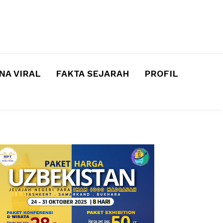
A VIRAL
FAKTA SEJARAH
PROFIL