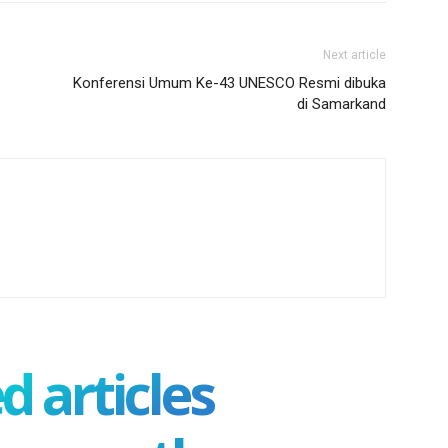
Next article
Konferensi Umum Ke-43 UNESCO Resmi dibuka
di Samarkand
d articles