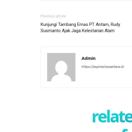
Previous article
Kunjungi Tambang Emas PT Antam, Rudy
Susmanto Ajak Jaga Kelestarian Alam
Admin
https://aspirasinusantara.id
relate