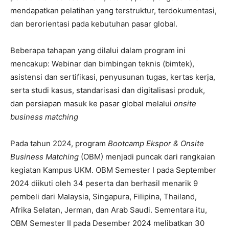
mendapatkan pelatihan yang terstruktur, terdokumentasi,
dan berorientasi pada kebutuhan pasar global.
Beberapa tahapan yang dilalui dalam program ini
mencakup: Webinar dan bimbingan teknis (bimtek),
asistensi dan sertifikasi, penyusunan tugas, kertas kerja,
serta studi kasus, standarisasi dan digitalisasi produk,
dan persiapan masuk ke pasar global melalui
onsite
business matching
Pada tahun 2024, program
Bootcamp Ekspor & Onsite
Business Matching
(OBM) menjadi puncak dari rangkaian
kegiatan Kampus UKM. OBM Semester I pada September
2024 diikuti oleh 34 peserta dan berhasil menarik 9
pembeli dari Malaysia, Singapura, Filipina, Thailand,
Afrika Selatan, Jerman, dan Arab Saudi. Sementara itu,
OBM Semester II pada Desember 2024 melibatkan 30