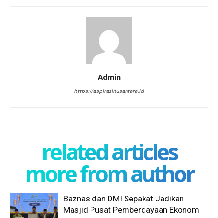
Admin
https://aspirasinusantara.id
related articles
more from author
Baznas dan DMI Sepakat Jadikan
Masjid Pusat Pemberdayaan Ekonomi