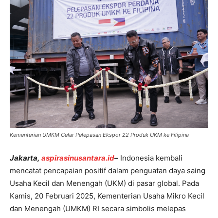
Kementerian UMKM Gelar Pelepasan Ekspor 22 Produk UKM ke Filipina
Jakarta,
aspirasinusantara.id
–
Indonesia kembali
mencatat pencapaian positif dalam penguatan daya saing
Usaha Kecil dan Menengah (UKM) di pasar global. Pada
Kamis, 20 Februari 2025, Kementerian Usaha Mikro Kecil
dan Menengah (UMKM) RI secara simbolis melepas