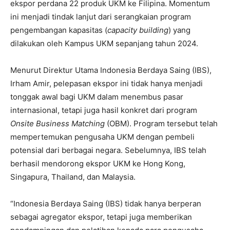
ekspor perdana 22 produk UKM ke Filipina. Momentum
ini menjadi tindak lanjut dari serangkaian program
pengembangan kapasitas (
capacity building
) yang
dilakukan oleh Kampus UKM sepanjang tahun 2024.
Menurut Direktur Utama Indonesia Berdaya Saing (IBS),
Irham Amir, pelepasan ekspor ini tidak hanya menjadi
tonggak awal bagi UKM dalam menembus pasar
internasional, tetapi juga hasil konkret dari program
Onsite Business Matching
(OBM). Program tersebut telah
mempertemukan pengusaha UKM dengan pembeli
potensial dari berbagai negara. Sebelumnya, IBS telah
berhasil mendorong ekspor UKM ke Hong Kong,
Singapura, Thailand, dan Malaysia.
“Indonesia Berdaya Saing (IBS) tidak hanya berperan
sebagai agregator ekspor, tetapi juga memberikan