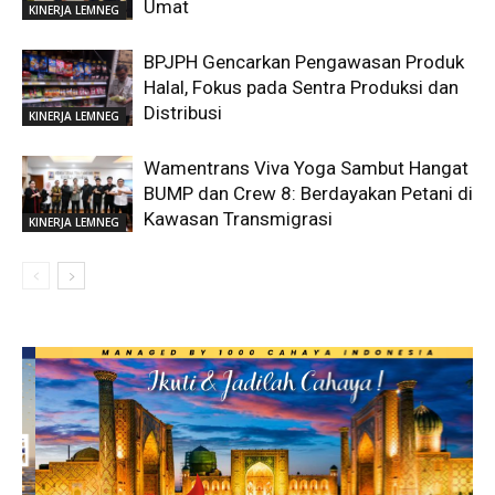
Umat
KINERJA LEMNEG
BPJPH Gencarkan Pengawasan Produk
Halal, Fokus pada Sentra Produksi dan
Distribusi
KINERJA LEMNEG
Wamentrans Viva Yoga Sambut Hangat
BUMP dan Crew 8: Berdayakan Petani di
Kawasan Transmigrasi
KINERJA LEMNEG