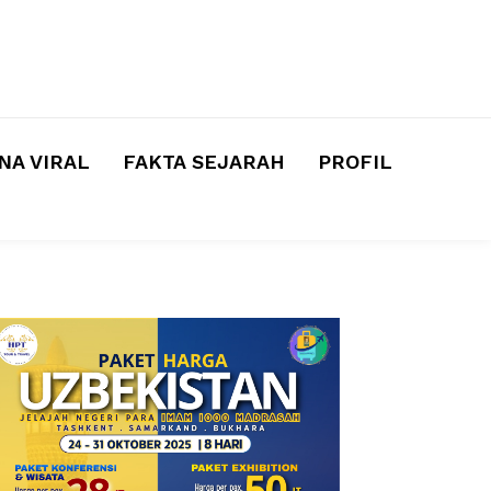
A VIRAL
FAKTA SEJARAH
PROFIL