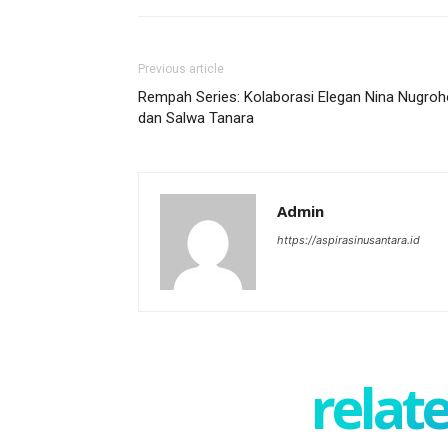
Previous article
Rempah Series: Kolaborasi Elegan Nina Nugroh
dan Salwa Tanara
Admin
https://aspirasinusantara.id
relate