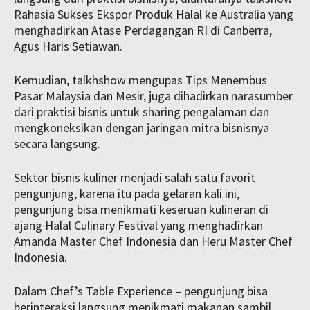
Rahasia Sukses Ekspor Produk Halal ke Australia yang
menghadirkan Atase Perdagangan RI di Canberra,
Agus Haris Setiawan.
Kemudian, talkhshow mengupas Tips Menembus
Pasar Malaysia dan Mesir, juga dihadirkan narasumber
dari praktisi bisnis untuk sharing pengalaman dan
mengkoneksikan dengan jaringan mitra bisnisnya
secara langsung.
Sektor bisnis kuliner menjadi salah satu favorit
pengunjung, karena itu pada gelaran kali ini,
pengunjung bisa menikmati keseruan kulineran di
ajang Halal Culinary Festival yang menghadirkan
Amanda Master Chef Indonesia dan Heru Master Chef
Indonesia.
Dalam Chef’s Table Experience – pengunjung bisa
berinteraksi langsung menikmati makanan sambil