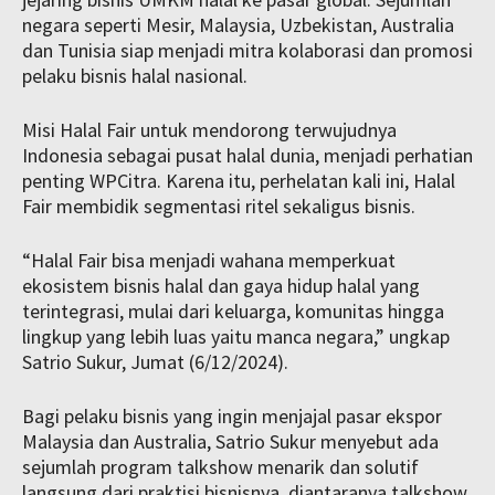
negara seperti Mesir, Malaysia, Uzbekistan, Australia
dan Tunisia siap menjadi mitra kolaborasi dan promosi
pelaku bisnis halal nasional.
Misi Halal Fair untuk mendorong terwujudnya
Indonesia sebagai pusat halal dunia, menjadi perhatian
penting WPCitra. Karena itu, perhelatan kali ini, Halal
Fair membidik segmentasi ritel sekaligus bisnis.
“Halal Fair bisa menjadi wahana memperkuat
ekosistem bisnis halal dan gaya hidup halal yang
terintegrasi, mulai dari keluarga, komunitas hingga
lingkup yang lebih luas yaitu manca negara,” ungkap
Satrio Sukur, Jumat (6/12/2024).
Bagi pelaku bisnis yang ingin menjajal pasar ekspor
Malaysia dan Australia, Satrio Sukur menyebut ada
sejumlah program talkshow menarik dan solutif
langsung dari praktisi bisnisnya, diantaranya talkshow