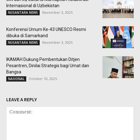
Internasional di Uzbekistan
November 3, 2025
NUSANTARA NEWS
Konferensi Umum Ke-43 UNESCO Resmi
dibuka di Samarkand
November 3, 2025
NUSANTARA NEWS
IKAMAH Dukung Pembentukan Ditjen
Pesantren, Dinilai Strategis bagi Umat dan
Bangsa
October 10, 2025
NASIONAL
LEAVE A REPLY