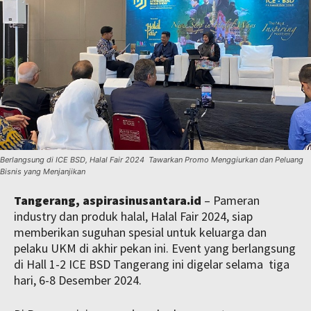
Berlangsung di ICE BSD, Halal Fair 2024 Tawarkan Promo Menggiurkan dan Peluang
Bisnis yang Menjanjikan
Tangerang, aspirasinusantara.id
– Pameran
industry dan produk halal, Halal Fair 2024, siap
memberikan suguhan spesial untuk keluarga dan
pelaku UKM di akhir pekan ini. Event yang berlangsung
di Hall 1-2 ICE BSD Tangerang ini digelar selama tiga
hari, 6-8 Desember 2024.