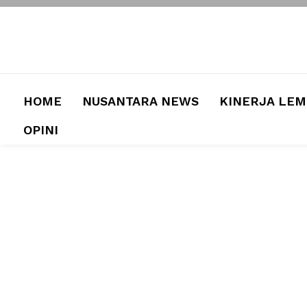
HOME
NUSANTARA NEWS
KINERJA LE
OPINI