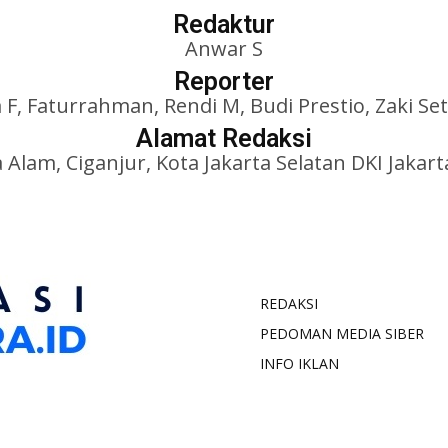
Redaktur
Anwar S
Reporter
 F, Faturrahman, Rendi M, Budi Prestio, Zaki Se
Alamat Redaksi
 Alam, Ciganjur, Kota Jakarta Selatan DKI Jakart
REDAKSI
PEDOMAN MEDIA SIBER
INFO IKLAN