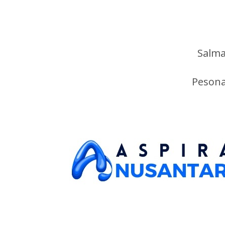
Salma
Pesona