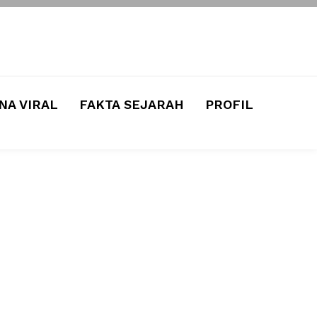
A VIRAL
FAKTA SEJARAH
PROFIL